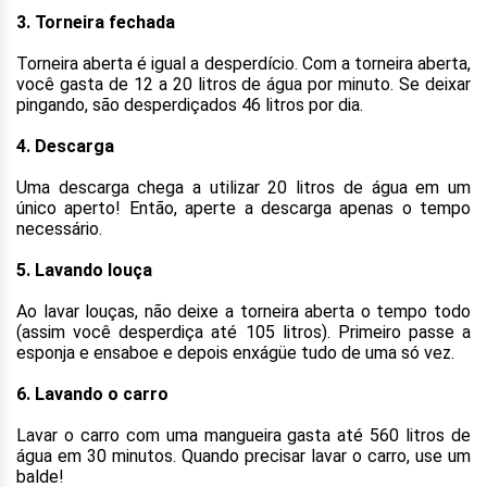
3. Torneira fechada
Torneira aberta é igual a desperdício. Com a torneira aberta,
você gasta de 12 a 20 litros de água por minuto. Se deixar
pingando, são desperdiçados 46 litros por dia.
4. Descarga
Uma descarga chega a utilizar 20 litros de água em um
único aperto! Então, aperte a descarga apenas o tempo
necessário.
5. Lavando louça
Ao lavar louças, não deixe a torneira aberta o tempo todo
(assim você desperdiça até 105 litros). Primeiro passe a
esponja e ensaboe e depois enxágüe tudo de uma só vez.
6. Lavando o carro
Lavar o carro com uma mangueira gasta até 560 litros de
água em 30 minutos. Quando precisar lavar o carro, use um
balde!